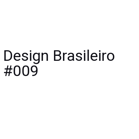
Design Brasileiro
#009