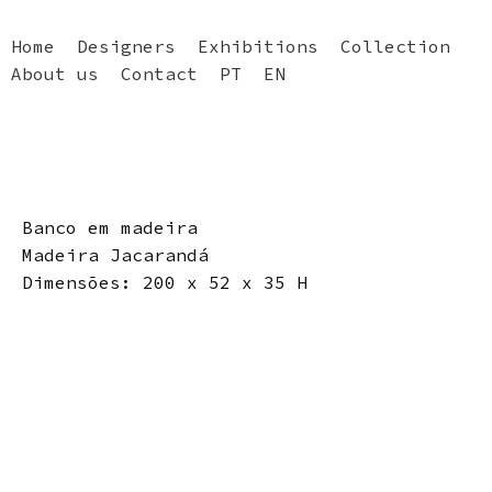
Home
Designers
Exhibitions
Collection
About us
Contact
PT
EN
Banco em madeira
Madeira Jacarandá
Dimensões: 200 x 52 x 35 H