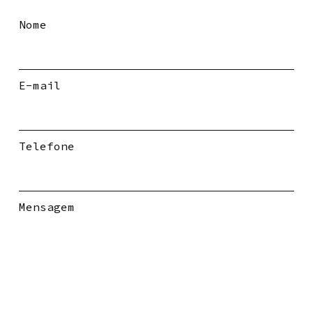
Nome
E-mail
Telefone
Mensagem