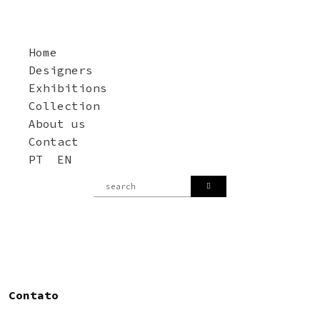
Home
Designers
Exhibitions
Collection
About us
Contact
PT
EN
Contato